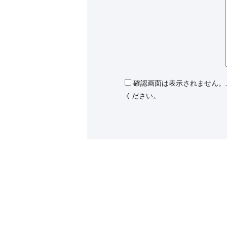
確認画面は表示されません。
ください。