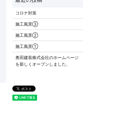
コロナ対策
施工風景③
施工風景②
施工風景①
奥田建装株式会社のホームページ
を新しくオープンしました。