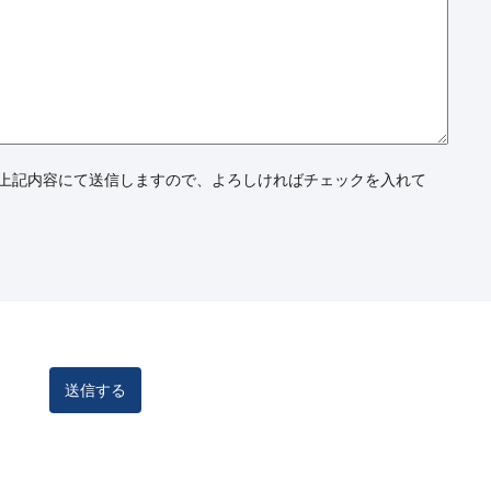
上記内容にて送信しますので、よろしければチェックを入れて