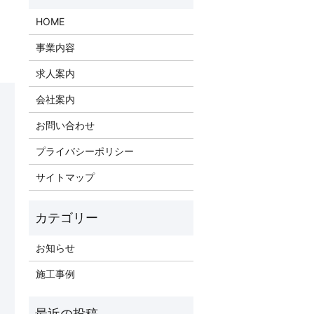
HOME
事業内容
求人案内
会社案内
お問い合わせ
プライバシーポリシー
サイトマップ
お知らせ
施工事例