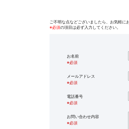
ご不明な点などございましたら、お気軽に
※必須
の項目は必ず入力してください。
お名前
※必須
メールアドレス
※必須
電話番号
※必須
お問い合わせ内容
※必須