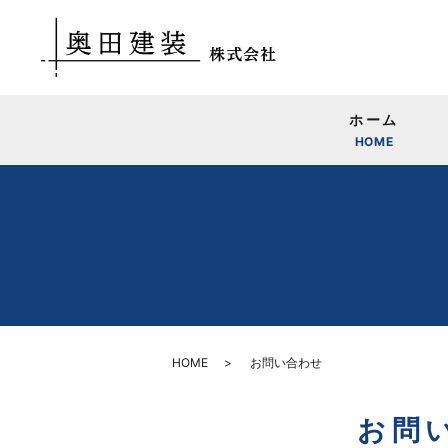
ホーム
HOME
HOME
お問い合わせ
お問