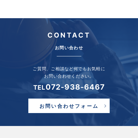
CONTACT
お問い合わせ
ご質問、ご相談など何でもお気軽に
お問い合わせください。
072-938-6467
TEL
お問い合わせフォーム