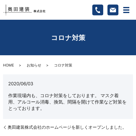
メ
コロナ対策
HOME
お知らせ
コロナ対策
2020/06/03
作業現場内も、コロナ対策をしております。 マスク着
用、アルコール消毒、換気、間隔を開けて作業など対策を
とっております。
奥田建装株式会社のホームページを新しくオープンしました。